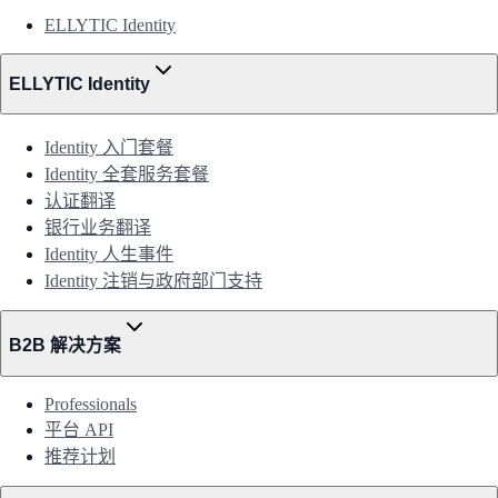
ELLYTIC Identity
ELLYTIC Identity
Identity 入门套餐
Identity 全套服务套餐
认证翻译
银行业务翻译
Identity 人生事件
Identity 注销与政府部门支持
B2B 解决方案
Professionals
平台 API
推荐计划