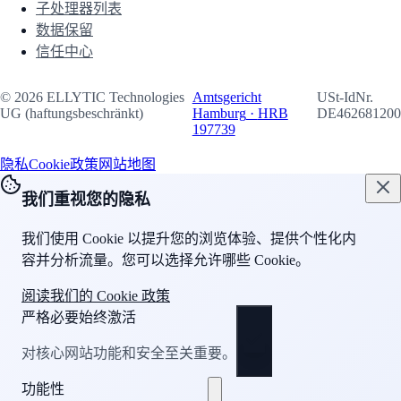
子处理器列表
数据保留
信任中心
©
2026
ELLYTIC Technologies
Amtsgericht
USt-IdNr.
UG (haftungsbeschränkt)
Hamburg
·
HRB
DE462681200
197739
隐私
Cookie政策
网站地图
我们重视您的隐私
我们使用 Cookie 以提升您的浏览体验、提供个性化内
容并分析流量。您可以选择允许哪些 Cookie。
阅读我们的 Cookie 政策
严格必要
始终激活
对核心网站功能和安全至关重要。
功能性