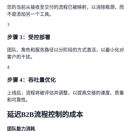
您的当前从接收至交付的流程已被映射，以消除瓶颈，而
不是添加另一个工具。
3
步骤 3：受控部署
团队、角色和服务路径以分阶段的方式激活，以最小化对
客户的干扰。
4
步骤 4：吞吐量优化
上线后，流程将被评估并调整，以提高交接的速度、质量
和可靠性。
延迟B2B流程控制的成本
团队能力消耗