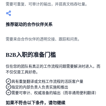
需要可重复、可审计的输出，并提高文档吞吐量。
推荐驱动的合作伙伴关系
需要来自合作伙伴的透明交接、跟踪和问责。
B2B入职的准备门槛
仅在您的团队有真正的工作流程问题需要解决时进入，而
不仅仅是工具好奇。
具有重复翻译或文档工作流程的活跃客户量
指定的内部负责人负责实施和推出
需要可审计、权威准备的输出（而非通用便利翻译）
如果不符合以下条件，请勿继续