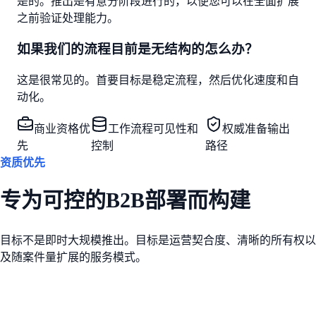
是的。推出是有意分阶段进行的，以便您可以在全面扩展
之前验证处理能力。
如果我们的流程目前是无结构的怎么办？
这是很常见的。首要目标是稳定流程，然后优化速度和自
动化。
商业资格优
工作流程可见性和
权威准备输出
先
控制
路径
资质优先
专为可控的B2B部署而构建
目标不是即时大规模推出。目标是运营契合度、清晰的所有权以
及随案件量扩展的服务模式。