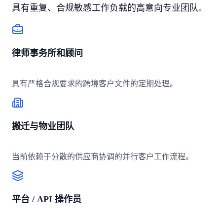
具有重复、合规敏感工作负载的高意向专业团队。
律师事务所和顾问
具有严格合规要求的跨境客户文件的定期处理。
搬迁与物业团队
当前依赖于分散的供应商协调的并行客户工作流程。
平台 / API 操作员