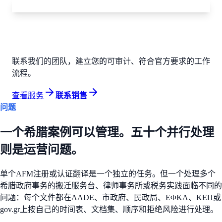
准备好优化您的专业运营了吗？
联系我们的团队，建立您的可审计、符合官方要求的工作
流程。
查看服务
联系销售
问题
一个希腊案例可以管理。五十个并行处理
则是运营问题。
单个AFM注册或认证翻译是一个独立的任务。但一个处理多个
希腊政府事务的搬迁服务台、律师事务所或税务实践面临不同的
问题：每个文件都在AADE、市政府、民政局、ΕΦΚΑ、ΚΕΠ或
gov.gr上按自己的时间表、文档集、顺序和拒绝风险进行处理。