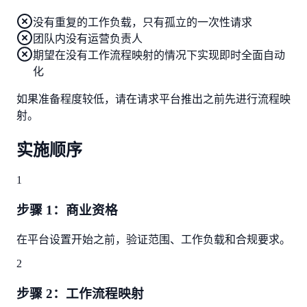
没有重复的工作负载，只有孤立的一次性请求
团队内没有运营负责人
期望在没有工作流程映射的情况下实现即时全面自动
化
如果准备程度较低，请在请求平台推出之前先进行流程映
射。
实施顺序
1
步骤 1：商业资格
在平台设置开始之前，验证范围、工作负载和合规要求。
2
步骤 2：工作流程映射