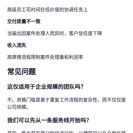
高级员工花时间在低价值的协调任务上
交付质量不一致
当输出因案件处理人而异时，客户信任度下降
收入流失
高摩擦流程限制案件处理量和利润率
常见问题
这仅适用于企业规模的团队吗？
不。资格门槛是基于重复工作流程的复杂性，而不仅仅是
公司规模。
我们可以先从一条服务线开始吗？