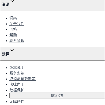
资源
洞察
关于我们
价格
帮助
联系销售
法律
版本说明
服务条款
取消与退款政策
法律声明
数据保护
隐私设置
无障碍性