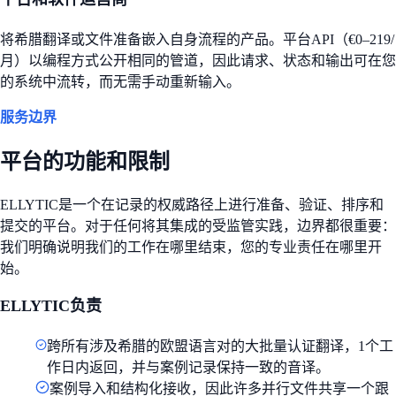
将希腊翻译或文件准备嵌入自身流程的产品。平台API（€0–219/
月）以编程方式公开相同的管道，因此请求、状态和输出可在您
的系统中流转，而无需手动重新输入。
服务边界
平台的功能和限制
ELLYTIC是一个在记录的权威路径上进行准备、验证、排序和
提交的平台。对于任何将其集成的受监管实践，边界都很重要：
我们明确说明我们的工作在哪里结束，您的专业责任在哪里开
始。
ELLYTIC负责
跨所有涉及希腊的欧盟语言对的大批量认证翻译，1个工
作日内返回，并与案例记录保持一致的音译。
案例导入和结构化接收，因此许多并行文件共享一个跟