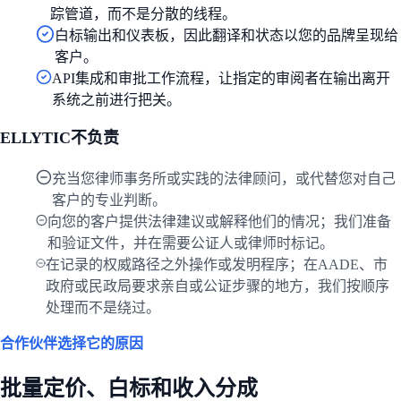
踪管道，而不是分散的线程。
白标输出和仪表板，因此翻译和状态以您的品牌呈现给
客户。
API集成和审批工作流程，让指定的审阅者在输出离开
系统之前进行把关。
ELLYTIC不负责
充当您律师事务所或实践的法律顾问，或代替您对自己
客户的专业判断。
向您的客户提供法律建议或解释他们的情况；我们准备
和验证文件，并在需要公证人或律师时标记。
在记录的权威路径之外操作或发明程序；在AADE、市
政府或民政局要求亲自或公证步骤的地方，我们按顺序
处理而不是绕过。
合作伙伴选择它的原因
批量定价、白标和收入分成