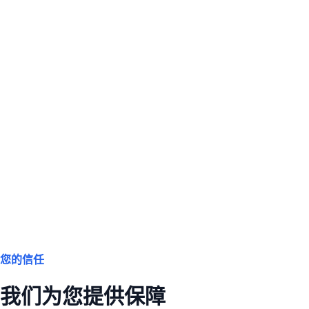
您的信任
我们为您提供保障