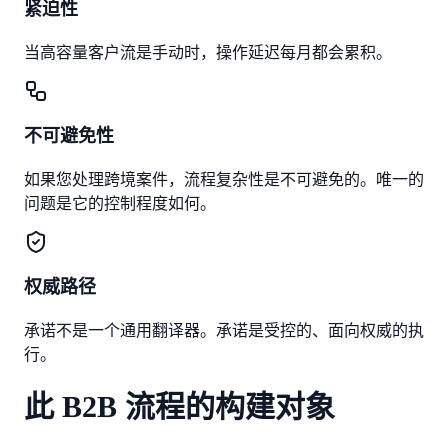
紧迫性
当高容量客户流是手动时，操作延迟每月都会累积。
不可避免性
如果您处理跨境案件，流程复杂性是不可避免的。唯一的
问题是它的控制程度如何。
权威路径
承诺不是一个通用翻译器。承诺是受控的、面向权威的执
行。
此 B2B 流程的构建对象