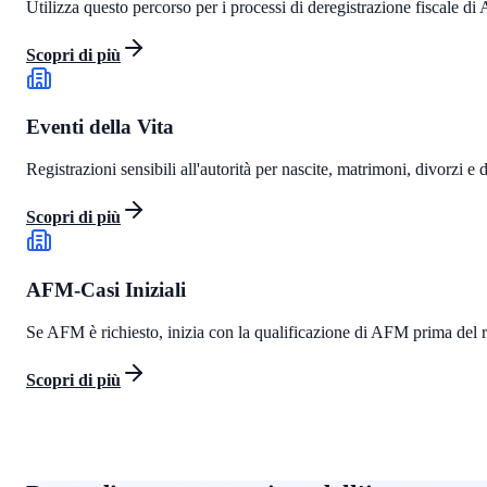
Utilizza questo percorso per i processi di deregistrazione fiscale
Scopri di più
Eventi della Vita
Registrazioni sensibili all'autorità per nascite, matrimoni, divorzi e 
Scopri di più
AFM-Casi Iniziali
Se AFM è richiesto, inizia con la qualificazione di AFM prima del r
Scopri di più