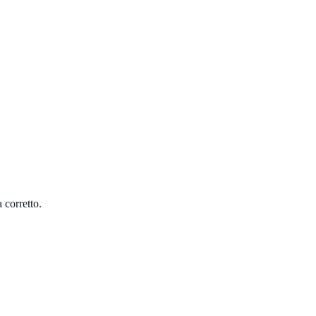
 corretto.