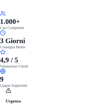
1.000+
Casi Completati
3 Giorni
Consegna Media
4,9 / 5
Valutazione Clienti
9
Lingue Supportate
Urgenza