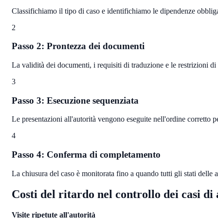
Classifichiamo il tipo di caso e identifichiamo le dipendenze obbliga
2
Passo 2: Prontezza dei documenti
La validità dei documenti, i requisiti di traduzione e le restrizioni 
3
Passo 3: Esecuzione sequenziata
Le presentazioni all'autorità vengono eseguite nell'ordine corretto per
4
Passo 4: Conferma di completamento
La chiusura del caso è monitorata fino a quando tutti gli stati delle
Costi del ritardo nel controllo dei casi di
Visite ripetute all'autorità