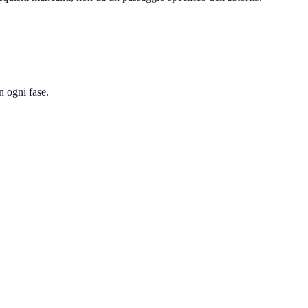
in ogni fase.