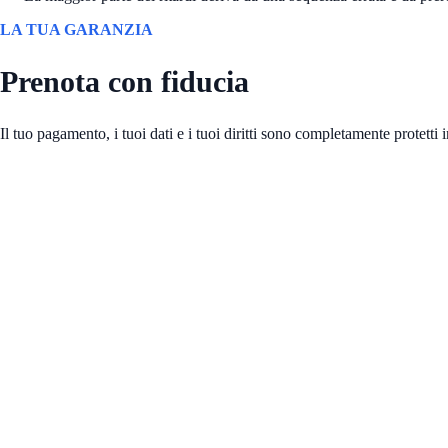
LA TUA GARANZIA
Prenota con fiducia
Il tuo pagamento, i tuoi dati e i tuoi diritti sono completamente protetti 