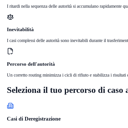
I ritardi nella sequenza delle autorità si accumulano rapidamente qua
Inevitabilità
I casi complessi delle autorità sono inevitabili durante il trasferiment
Percorso dell'autorità
Un corretto routing minimizza i cicli di rifiuto e stabilizza i risultati 
Seleziona il tuo percorso di caso 
Casi di Deregistrazione