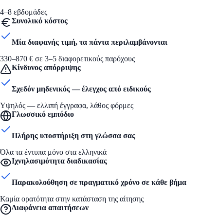
4–8 εβδομάδες
Συνολικό κόστος
Μία διαφανής τιμή, τα πάντα περιλαμβάνονται
330–870 € σε 3–5 διαφορετικούς παρόχους
Κίνδυνος απόρριψης
Σχεδόν μηδενικός — έλεγχος από ειδικούς
Υψηλός — ελλιπή έγγραφα, λάθος φόρμες
Γλωσσικό εμπόδιο
Πλήρης υποστήριξη στη γλώσσα σας
Όλα τα έντυπα μόνο στα ελληνικά
Ιχνηλασιμότητα διαδικασίας
Παρακολούθηση σε πραγματικό χρόνο σε κάθε βήμα
Καμία ορατότητα στην κατάσταση της αίτησης
Διαφάνεια απαιτήσεων