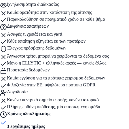
Ιχνηλασιμότητα διαδικασίας
Καμία ορατότητα στην κατάσταση της αίτησης
Παρακολούθηση σε πραγματικό χρόνο σε κάθε βήμα
Διαφάνεια απαιτήσεων
Ασαφές τι χρειάζεται και γιατί
Κάθε απαίτηση εξηγείται εκ των προτέρων
Έλεγχος πρόσβασης δεδομένων
Άγνωστοι τρίτοι μπορεί να χειρίζονται τα δεδομένα σας
Μόνο η ELLYTIC + ελληνικές αρχές — κανείς άλλος
Προστασία δεδομένων
Καμία εγγύηση για τα πρότυπα χειρισμού δεδομένων
Φιλοξενία στην ΕΕ, υψηλότερα πρότυπα GDPR
Λογοδοσία
Κανένα κεντρικό σημείο επαφής, κανένα ιστορικό
Πλήρης ευθύνη υπόθεσης, μία αφοσιωμένη ομάδα
Χρόνος ολοκλήρωσης
3 εργάσιμες ημέρες