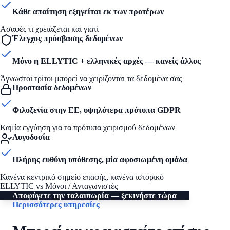
Κάθε απαίτηση εξηγείται εκ των προτέρων
Ασαφές τι χρειάζεται και γιατί
Έλεγχος πρόσβασης δεδομένων
Μόνο η ELLYTIC + ελληνικές αρχές — κανείς άλλος
Άγνωστοι τρίτοι μπορεί να χειρίζονται τα δεδομένα σας
Προστασία δεδομένων
Φιλοξενία στην ΕΕ, υψηλότερα πρότυπα GDPR
Καμία εγγύηση για τα πρότυπα χειρισμού δεδομένων
Λογοδοσία
Πλήρης ευθύνη υπόθεσης, μία αφοσιωμένη ομάδα
Κανένα κεντρικό σημείο επαφής, κανένα ιστορικό
ELLYTIC vs Μόνοι / Ανταγωνιστές
Αποφύγετε την ταλαιπωρία — ξεκινήστε τώρα
Περισσότερες υπηρεσίες