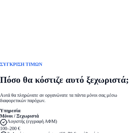
ΣΥΓΚΡΙΣΗ ΤΙΜΩΝ
Πόσο θα κόστιζε αυτό ξεχωριστά;
Αυτά θα πληρώνατε αν οργανώνατε τα πάντα μόνοι σας μέσω
διαφορετικών παρόχων.
Υπηρεσία
Μόνοι / Ξεχωριστά
Λογιστής (εγγραφή ΑΦΜ)
100–200 €