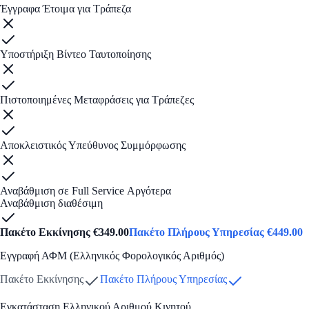
Έγγραφα Έτοιμα για Τράπεζα
Υποστήριξη Βίντεο Ταυτοποίησης
Πιστοποιημένες Μεταφράσεις για Τράπεζες
Αποκλειστικός Υπεύθυνος Συμμόρφωσης
Αναβάθμιση σε Full Service Αργότερα
Αναβάθμιση διαθέσιμη
Πακέτο Εκκίνησης
€
349.00
Πακέτο Πλήρους Υπηρεσίας
€
449.00
Εγγραφή ΑΦΜ (Ελληνικός Φορολογικός Αριθμός)
Πακέτο Εκκίνησης
Πακέτο Πλήρους Υπηρεσίας
Εγκατάσταση Ελληνικού Αριθμού Κινητού