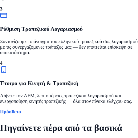
3
Ρύθμιση Τραπεζικού Λογαριασμού
Συντονίζουμε το άνοιγμα του ελληνικού τραπεζικού σας λογαριασμού
με τις συνεργαζόμενες τράπεζες μας — δεν απαιτείται επίσκεψη σε
υποκατάστημα.
4
Έτοιμο για Κινητή & Τραπεζική
Λάβετε τον AFM, λεπτομέρειες τραπεζικού λογαριασμού και
ενεργοποίηση κινητής τραπεζικής — όλα στον πίνακα ελέγχου σας.
Πρόσθετο
Πηγαίνετε πέρα από τα βασικά