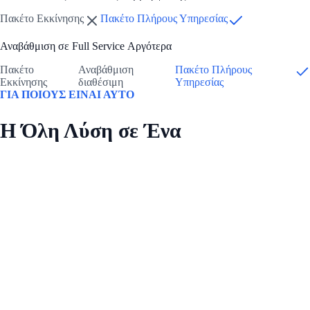
Πακέτο Εκκίνησης
Πακέτο Πλήρους Υπηρεσίας
Αναβάθμιση σε Full Service Αργότερα
Πακέτο
Αναβάθμιση
Πακέτο Πλήρους
Εκκίνησης
διαθέσιμη
Υπηρεσίας
ΓΙΑ ΠΟΙΟΥΣ ΕΙΝΑΙ ΑΥΤΟ
Η Όλη Λύση σε Ένα