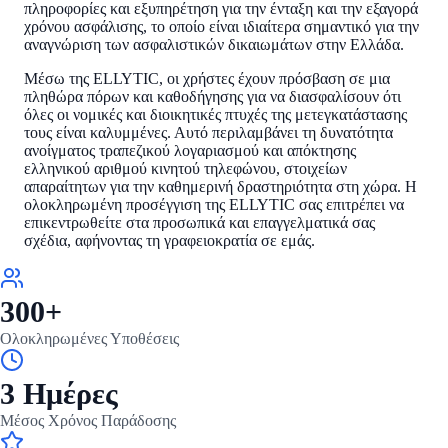
πληροφορίες και εξυπηρέτηση για την ένταξη και την εξαγορά
χρόνου ασφάλισης, το οποίο είναι ιδιαίτερα σημαντικό για την
αναγνώριση των ασφαλιστικών δικαιωμάτων στην Ελλάδα.
Μέσω της ELLYTIC, οι χρήστες έχουν πρόσβαση σε μια
πληθώρα πόρων και καθοδήγησης για να διασφαλίσουν ότι
όλες οι νομικές και διοικητικές πτυχές της μετεγκατάστασης
τους είναι καλυμμένες. Αυτό περιλαμβάνει τη δυνατότητα
ανοίγματος τραπεζικού λογαριασμού και απόκτησης
ελληνικού αριθμού κινητού τηλεφώνου, στοιχείων
απαραίτητων για την καθημερινή δραστηριότητα στη χώρα. Η
ολοκληρωμένη προσέγγιση της ELLYTIC σας επιτρέπει να
επικεντρωθείτε στα προσωπικά και επαγγελματικά σας
σχέδια, αφήνοντας τη γραφειοκρατία σε εμάς.
300+
Ολοκληρωμένες Υποθέσεις
3 Ημέρες
Μέσος Χρόνος Παράδοσης