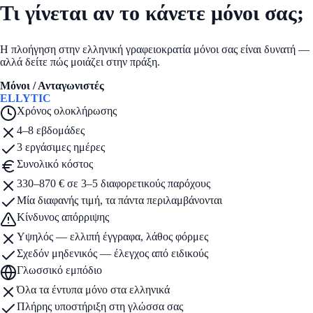
Τι γίνεται αν το κάνετε μόνοι σας;
Η πλοήγηση στην ελληνική γραφειοκρατία μόνοι σας είναι δυνατή —
αλλά δείτε πώς μοιάζει στην πράξη.
Μόνοι / Ανταγωνιστές
ELLYTIC
ΠΡΟΤΕΙΝΕΤΑΙ
Χρόνος ολοκλήρωσης
4–8 εβδομάδες
3 εργάσιμες ημέρες
Συνολικό κόστος
330–870 € σε 3–5 διαφορετικούς παρόχους
Μία διαφανής τιμή, τα πάντα περιλαμβάνονται
Κίνδυνος απόρριψης
Υψηλός — ελλιπή έγγραφα, λάθος φόρμες
Σχεδόν μηδενικός — έλεγχος από ειδικούς
Γλωσσικό εμπόδιο
Όλα τα έντυπα μόνο στα ελληνικά
Πλήρης υποστήριξη στη γλώσσα σας