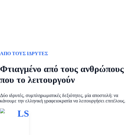
ΑΠΟ ΤΟΥΣ ΙΔΡΥΤΕΣ
Φτιαγμένο από τους ανθρώπους
που το λειτουργούν
Δύο ιδρυτές, συμπληρωματικές δεξιότητες, μία αποστολή: να
κάνουμε την ελληνική γραφειοκρατία να λειτουργήσει επιτέλους.
LS