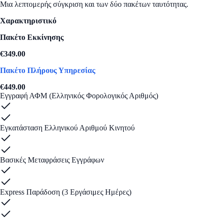
Μια λεπτομερής σύγκριση και των δύο πακέτων ταυτότητας.
Χαρακτηριστικό
Πακέτο Εκκίνησης
€
349.00
ΠΡΟΤΕΙΝΕΤΑΙ
Πακέτο Πλήρους Υπηρεσίας
€
449.00
Εγγραφή ΑΦΜ (Ελληνικός Φορολογικός Αριθμός)
Εγκατάσταση Ελληνικού Αριθμού Κινητού
Βασικές Μεταφράσεις Εγγράφων
Express Παράδοση (3 Εργάσιμες Ημέρες)