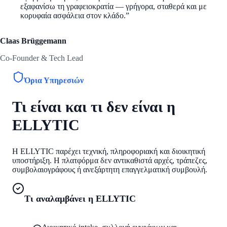
εξαφανίσω τη γραφειοκρατία — γρήγορα, σταθερά και με
κορυφαία ασφάλεια στον κλάδο.
”
Claas Brüggemann
Co-Founder & Tech Lead
Όρια Υπηρεσιών
Τι είναι και τι δεν είναι η
ELLYTIC
Η ELLYTIC παρέχει τεχνική, πληροφοριακή και διοικητική
υποστήριξη. Η πλατφόρμα δεν αντικαθιστά αρχές, τράπεζες,
συμβολαιογράφους ή ανεξάρτητη επαγγελματική συμβουλή.
Τι αναλαμβάνει η ELLYTIC