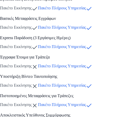
Πακέτο Εκκίνησης
Πακέτο Πλήρους Υπηρεσίας
Βασικές Μεταφράσεις Εγγράφων
Πακέτο Εκκίνησης
Πακέτο Πλήρους Υπηρεσίας
Express Παράδοση (3 Εργάσιμες Ημέρες)
Πακέτο Εκκίνησης
Πακέτο Πλήρους Υπηρεσίας
Έγγραφα Έτοιμα για Τράπεζα
Πακέτο Εκκίνησης
Πακέτο Πλήρους Υπηρεσίας
Υποστήριξη Βίντεο Ταυτοποίησης
Πακέτο Εκκίνησης
Πακέτο Πλήρους Υπηρεσίας
Πιστοποιημένες Μεταφράσεις για Τράπεζες
Πακέτο Εκκίνησης
Πακέτο Πλήρους Υπηρεσίας
Αποκλειστικός Υπεύθυνος Συμμόρφωσης