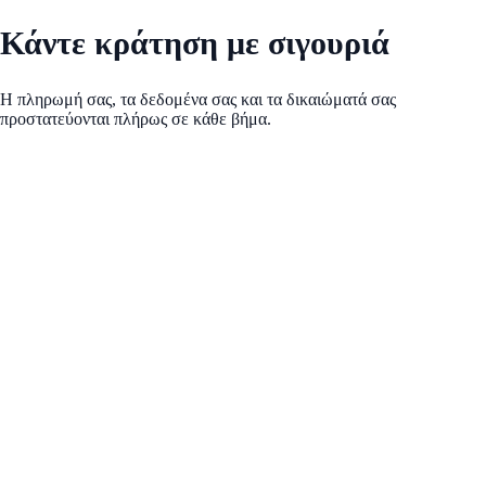
Κάντε κράτηση με σιγουριά
Η πληρωμή σας, τα δεδομένα σας και τα δικαιώματά σας
προστατεύονται πλήρως σε κάθε βήμα.