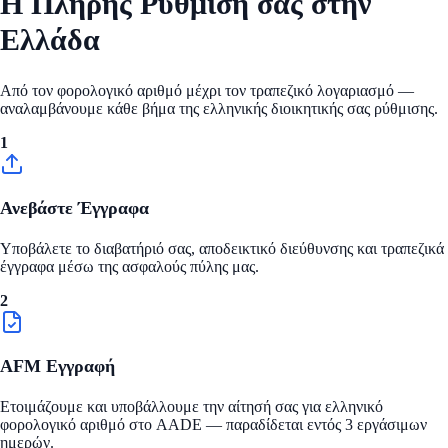
Η Πλήρης Ρύθμιση σας στην
Ελλάδα
Από τον φορολογικό αριθμό μέχρι τον τραπεζικό λογαριασμό —
αναλαμβάνουμε κάθε βήμα της ελληνικής διοικητικής σας ρύθμισης.
1
Ανεβάστε Έγγραφα
Υποβάλετε το διαβατήριό σας, αποδεικτικό διεύθυνσης και τραπεζικά
έγγραφα μέσω της ασφαλούς πύλης μας.
2
AFM Εγγραφή
Ετοιμάζουμε και υποβάλλουμε την αίτησή σας για ελληνικό
φορολογικό αριθμό στο AADE — παραδίδεται εντός 3 εργάσιμων
ημερών.