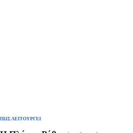
ΠΩΣ ΛΕΙΤΟΥΡΓΕΙ