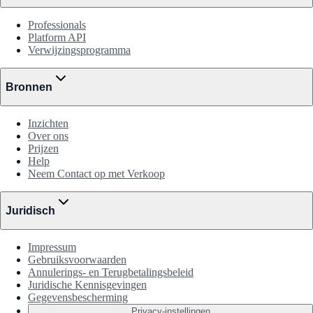
Professionals
Platform API
Verwijzingsprogramma
Bronnen
Inzichten
Over ons
Prijzen
Help
Neem Contact op met Verkoop
Juridisch
Impressum
Gebruiksvoorwaarden
Annulerings- en Terugbetalingsbeleid
Juridische Kennisgevingen
Gegevensbescherming
Privacy-instellingen