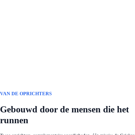
VAN DE OPRICHTERS
Gebouwd door de mensen die het
runnen