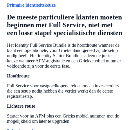
Primaire identiteitskeuze
De meeste particuliere klanten moeten
beginnen met Full Service, niet met
een losse stapel specialistische diensten
Het Identity Full Service Bundle is de hoofdroute wanneer de
klant een operationele, voor Griekenland gereed zijnde setup
nodig heeft. Het Identity Starter Bundle is alleen de juiste
keuze wanneer AFM-registratie en een Grieks mobiel nummer
voldoende zijn voor de eerste fase.
Hoofdroute
Full Service voor vastgoedkopers, relocators en investeerders
die een setup nodig hebben die verder werkt dan de eerste
registratiestap.
Lichtere route
Starter voor nu AFM plus een Grieks mobiel nummer, met de
mogelijkheid om later te upgraden.