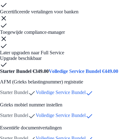
Gecertificeerde vertalingen voor banken
Toegewijde compliance-manager
Later upgraden naar Full Service
Upgrade beschikbaar
Starter Bundel
€
349.00
Volledige Service Bundel
€
449.00
AFM (Grieks belastingnummer) registratie
Starter Bundel
Volledige Service Bundel
Grieks mobiel nummer instellen
Starter Bundel
Volledige Service Bundel
Essentiële documentvertalingen
Starter Bundel
Volledige Service Bundel