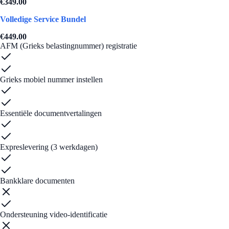
€
349.00
AANBEVOLEN
Volledige Service Bundel
€
449.00
AFM (Grieks belastingnummer) registratie
Grieks mobiel nummer instellen
Essentiële documentvertalingen
Expreslevering (3 werkdagen)
Bankklare documenten
Ondersteuning video-identificatie