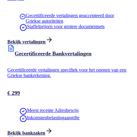
Gecertificeerde vertalingen geaccepteerd door
Griekse autoriteiten
Staffelprijzen voor grotere documentsets
Bekijk vertalingen
Gecertificeerde Bankvertalingen
Gecertificeerde vertalingen specifiek voor het openen van een
Griekse bankrekening.
€ 299
Meest recente Adresbewijs
Inkomstenbelastingaangifte
Bekijk bankzaken