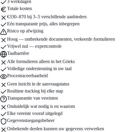
3 werkdagen
Totale kosten
€330–870 bij 3–5 verschillende aanbieders
Eén transparante prijs, alles inbegrepen
Risico op afwijzing
Hoog — ontbrekende documenten, verkeerde formulieren
Vrijwel nul — expertcontrole
Taalbarrière
Alle formulieren alleen in het Grieks
Volledige ondersteuning in uw taal
Procestraceerbaarheid
Geen inzicht in de aanvraagstatus
Realtime tracking bij elke stap
Transparantie van vereisten
Onduidelijk wat nodig is en waarom
Elke vereiste vooraf uitgelegd
Gegevenstoegangsbeheer
Onbekende derden kunnen uw gegevens verwerken