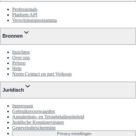
Professionals
Platform API
Verwijzingsprogramma
Bronnen
Inzichten
Over ons
Prijzen
Help
Neem Contact op met Verkoop
Juridisch
Impressum
Gebruiksvoorwaarden
Annulerings- en Terugbetalingsbeleid
Juridische Kennisgevingen
Gegevensbescherming
Privacy-instellingen