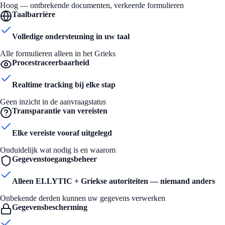
Hoog — ontbrekende documenten, verkeerde formulieren
Taalbarrière
Volledige ondersteuning in uw taal
Alle formulieren alleen in het Grieks
Procestraceerbaarheid
Realtime tracking bij elke stap
Geen inzicht in de aanvraagstatus
Transparantie van vereisten
Elke vereiste vooraf uitgelegd
Onduidelijk wat nodig is en waarom
Gegevenstoegangsbeheer
Alleen ELLYTIC + Griekse autoriteiten — niemand anders
Onbekende derden kunnen uw gegevens verwerken
Gegevensbescherming