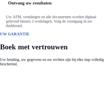
Ontvang uw resultaten
Uw AFM, vertalingen en alle documenten worden digitaal
geleverd binnen 3 werkdagen. Volg de voortgang in uw
dashboard.
UW GARANTIE
Boek met vertrouwen
Uw betaling, uw gegevens en uw rechten zijn bij elke stap volledig
beschermd.