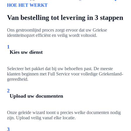
HOE HET WERKT
Van bestelling tot levering in 3 stappen
Ons gestroomlijnd proces zorgt ervoor dat uw Griekse
identiteitsopzet efficiënt en veilig wordt voltooid.
1
Kies uw dienst
Selecteer het pakket dat bij uw behoeften past. De meeste
klanten beginnen met Full Service voor volledige Griekenland-
gereedheid.
2
Upload uw documenten
Onze geleide wizard toont u precies welke documenten nodig
zijn. Upload veilig vanaf elke locatie.
3