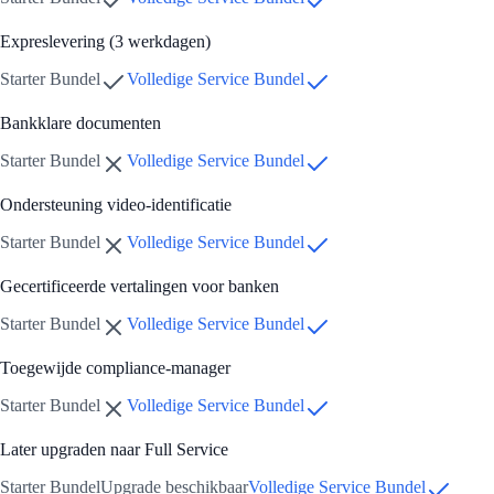
Expreslevering (3 werkdagen)
Starter Bundel
Volledige Service Bundel
Bankklare documenten
Starter Bundel
Volledige Service Bundel
Ondersteuning video-identificatie
Starter Bundel
Volledige Service Bundel
Gecertificeerde vertalingen voor banken
Starter Bundel
Volledige Service Bundel
Toegewijde compliance-manager
Starter Bundel
Volledige Service Bundel
Later upgraden naar Full Service
Starter Bundel
Upgrade beschikbaar
Volledige Service Bundel