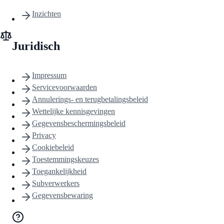
Inzichten
Juridisch
Impressum
Servicevoorwaarden
Annulerings- en terugbetalingsbeleid
Wettelijke kennisgevingen
Gegevensbeschermingsbeleid
Privacy
Cookiebeleid
Toestemmingskeuzes
Toegankelijkheid
Subverwerkers
Gegevensbewaring