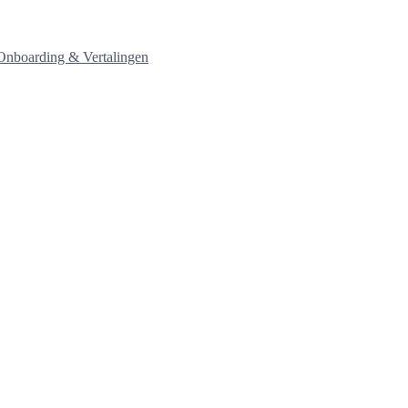
nboarding & Vertalingen