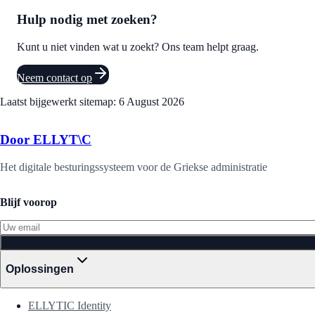
Hulp nodig met zoeken?
Kunt u niet vinden wat u zoekt? Ons team helpt graag.
Neem contact op
Laatst bijgewerkt sitemap:
6 August 2026
Door ELLYT\C
Het digitale besturingssysteem voor de Griekse administratie
Blijf voorop
Oplossingen
ELLYTIC Identity