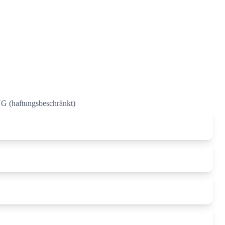
 (haftungsbeschränkt)