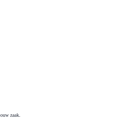
 jouw zaak.