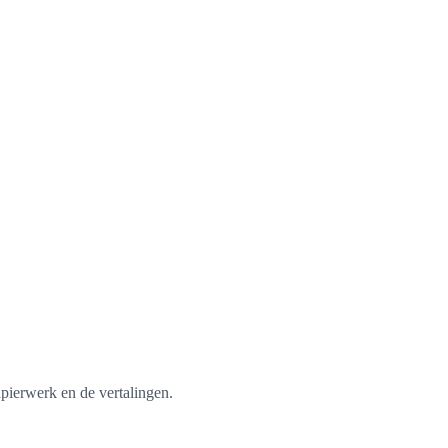
apierwerk en de vertalingen.