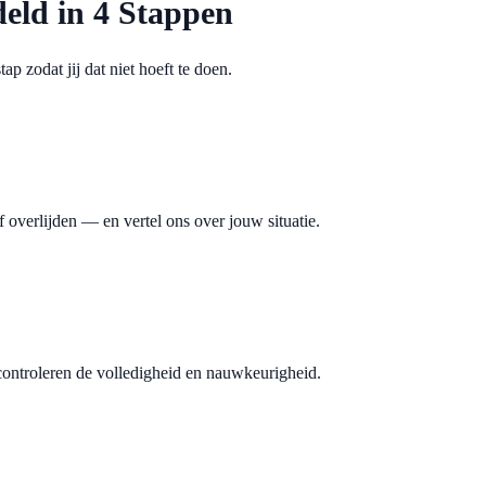
eld in 4 Stappen
p zodat jij dat niet hoeft te doen.
 overlijden — en vertel ons over jouw situatie.
ontroleren de volledigheid en nauwkeurigheid.