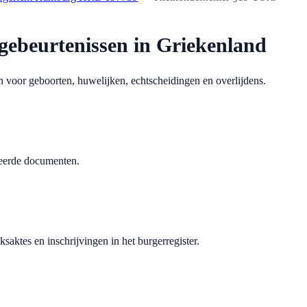
sgebeurtenissen in Griekenland
en voor geboorten, huwelijken, echtscheidingen en overlijdens.
ateerde documenten.
ksaktes en inschrijvingen in het burgerregister.