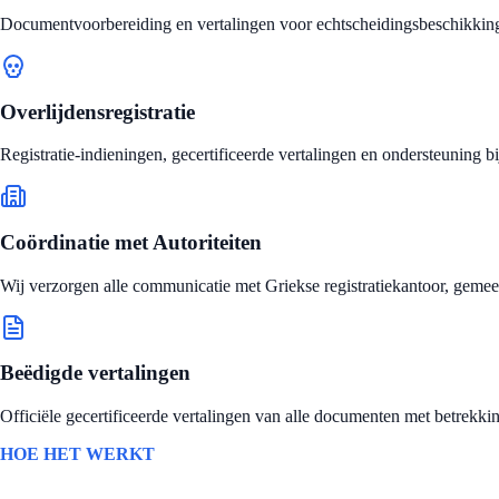
Documentvoorbereiding en vertalingen voor echtscheidingsbeschikking
Overlijdensregistratie
Registratie-indieningen, gecertificeerde vertalingen en ondersteuning 
Coördinatie met Autoriteiten
Wij verzorgen alle communicatie met Griekse registratiekantoor, geme
Beëdigde vertalingen
Officiële gecertificeerde vertalingen van alle documenten met betrekki
HOE HET WERKT