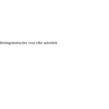
eningsinstructies voor elke autoriteit.