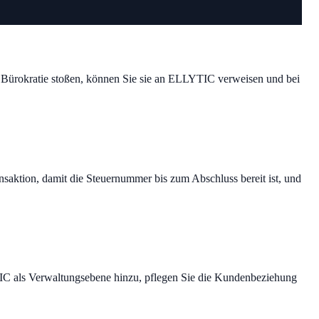
he Bürokratie stoßen, können Sie sie an ELLYTIC verweisen und bei
saktion, damit die Steuernummer bis zum Abschluss bereit ist, und
TIC als Verwaltungsebene hinzu, pflegen Sie die Kundenbeziehung