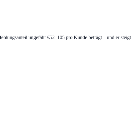
pfehlungsanteil ungefähr €52–105 pro Kunde beträgt – und er steigt