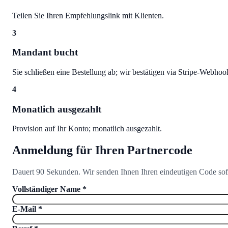
Teilen Sie Ihren Empfehlungslink mit Klienten.
3
Mandant bucht
Sie schließen eine Bestellung ab; wir bestätigen via Stripe-Webhoo
4
Monatlich ausgezahlt
Provision auf Ihr Konto; monatlich ausgezahlt.
Anmeldung für Ihren Partnercode
Dauert 90 Sekunden. Wir senden Ihnen Ihren eindeutigen Code sof
Vollständiger Name
*
E-Mail
*