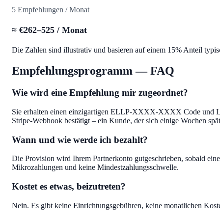
5 Empfehlungen / Monat
≈ €262–525 / Monat
Die Zahlen sind illustrativ und basieren auf einem 15% Anteil typis
Empfehlungsprogramm — FAQ
Wie wird eine Empfehlung mir zugeordnet?
Sie erhalten einen einzigartigen ELLP-XXXX-XXXX Code und Link.
Stripe-Webhook bestätigt – ein Kunde, der sich einige Wochen späte
Wann und wie werde ich bezahlt?
Die Provision wird Ihrem Partnerkonto gutgeschrieben, sobald eine
Mikrozahlungen und keine Mindestzahlungsschwelle.
Kostet es etwas, beizutreten?
Nein. Es gibt keine Einrichtungsgebühren, keine monatlichen Kost