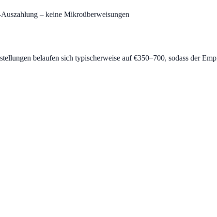
-Auszahlung – keine Mikroüberweisungen
bestellungen belaufen sich typischerweise auf €350–700, sodass der Em