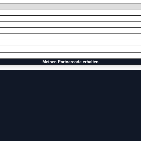
Meinen Partnercode erhalten