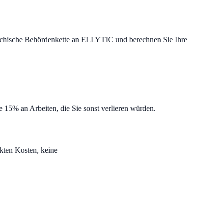
iechische Behördenkette an ELLYTIC und berechnen Sie Ihre
e 15% an Arbeiten, die Sie sonst verlieren würden.
kten Kosten, keine