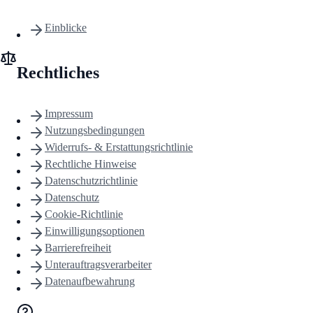
Einblicke
Rechtliches
Impressum
Nutzungsbedingungen
Widerrufs- & Erstattungsrichtlinie
Rechtliche Hinweise
Datenschutzrichtlinie
Datenschutz
Cookie-Richtlinie
Einwilligungsoptionen
Barrierefreiheit
Unterauftragsverarbeiter
Datenaufbewahrung