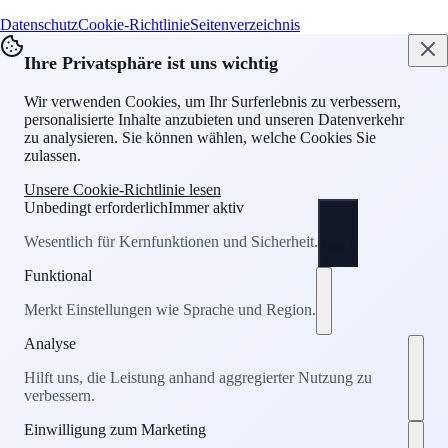
Datenschutz
Cookie-Richtlinie
Seitenverzeichnis
Ihre Privatsphäre ist uns wichtig
Wir verwenden Cookies, um Ihr Surferlebnis zu verbessern,
personalisierte Inhalte anzubieten und unseren Datenverkehr
zu analysieren. Sie können wählen, welche Cookies Sie
zulassen.
Unsere Cookie-Richtlinie lesen
Unbedingt erforderlich
Immer aktiv
Wesentlich für Kernfunktionen und Sicherheit.
Funktional
Merkt Einstellungen wie Sprache und Region.
Analyse
Hilft uns, die Leistung anhand aggregierter Nutzung zu
verbessern.
Einwilligung zum Marketing