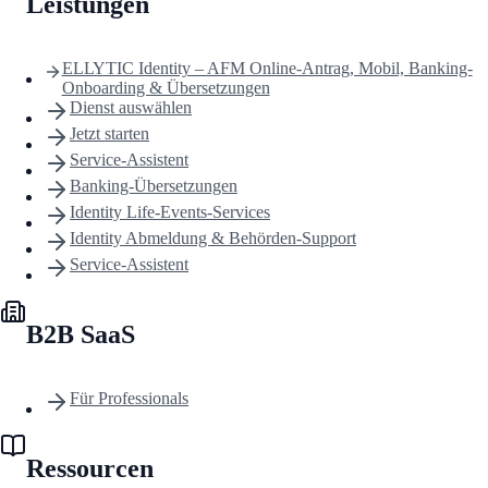
Leistungen
ELLYTIC Identity – AFM Online-Antrag, Mobil, Banking-
Onboarding & Übersetzungen
Dienst auswählen
Jetzt starten
Service-Assistent
Banking-Übersetzungen
Identity Life-Events-Services
Identity Abmeldung & Behörden-Support
Service-Assistent
B2B SaaS
Für Professionals
Ressourcen