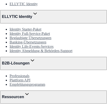
ELLYTIC Identity
ELLYTIC Identity
Identity Starter-Paket
Identity Full-Service-Paket
Beglaubigte Übersetzungen
Banking-Übersetzungen
Identity Life-Events-Services
Identity Abmeldung & Behörden-Support
B2B-Lösungen
Professionals
Plattform API
Empfehlungsprogramm
Ressourcen