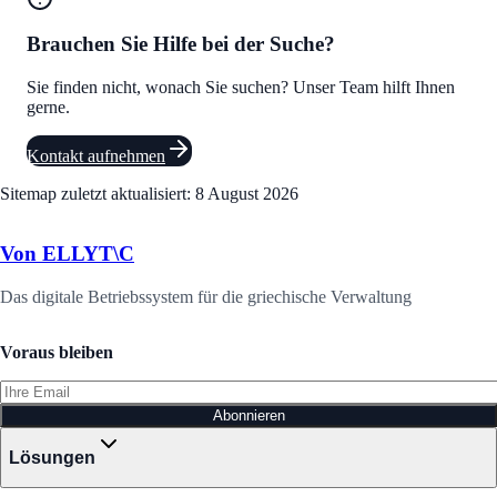
Brauchen Sie Hilfe bei der Suche?
Sie finden nicht, wonach Sie suchen? Unser Team hilft Ihnen
gerne.
Kontakt aufnehmen
Sitemap zuletzt aktualisiert:
8 August 2026
Von ELLYT\C
Das digitale Betriebssystem für die griechische Verwaltung
Voraus bleiben
Abonnieren
Lösungen