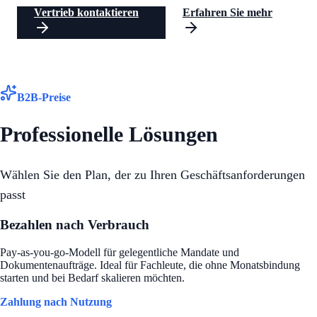
Vertrieb kontaktieren
Erfahren Sie mehr
B2B-Preise
Professionelle Lösungen
Wählen Sie den Plan, der zu Ihren Geschäftsanforderungen
passt
Bezahlen nach Verbrauch
Pay-as-you-go-Modell für gelegentliche Mandate und
Dokumentenaufträge. Ideal für Fachleute, die ohne Monatsbindung
starten und bei Bedarf skalieren möchten.
Zahlung nach Nutzung