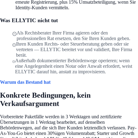
erneute Registrierung, plus 15% Umsatzbeteiligung, wenn Sie
Identity-Kunden vermitteln.
Was ELLYTIC nicht tut
Als Rechtsberater Ihrer Firma agieren oder den
professionellen Rat ersetzen, den Sie Ihren Kunden geben.
Ihren Kunden Rechts- oder Steuerberatung geben oder sie
vertreten — ELLYTIC bereitet vor und validiert, Ihre Firma
berät.
Außerhalb dokumentierter Behördenwege operieren; wenn
eine Angelegenheit einen Notar oder Anwalt erfordert, weist
ELLYTIC darauf hin, anstatt zu improvisieren.
Warum das Bestand hat
Konkrete Bedingungen, kein
Verkaufsargument
Vorbereitete Paketfälle werden in 3 Werktagen und zertifizierte
Übersetzungen in 1 Werktag bearbeitet, auf denselben
Behördenwegen, auf die sich Ihre Kunden letztendlich verlassen. Pay-
As-You-Go bietet einen 30%igen Volumenrabatt; Starter und Growth