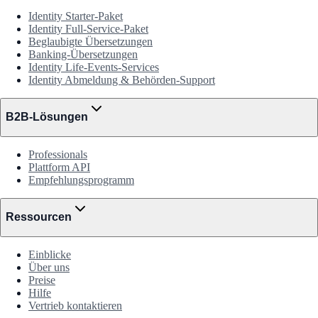
Identity Starter-Paket
Identity Full-Service-Paket
Beglaubigte Übersetzungen
Banking-Übersetzungen
Identity Life-Events-Services
Identity Abmeldung & Behörden-Support
B2B-Lösungen
Professionals
Plattform API
Empfehlungsprogramm
Ressourcen
Einblicke
Über uns
Preise
Hilfe
Vertrieb kontaktieren