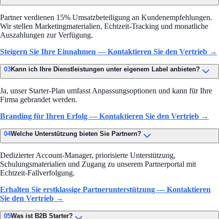
Partner verdienen 15% Umsatzbeteiligung an Kundenempfehlungen.
Wir stellen Marketingmaterialien, Echtzeit-Tracking und monatliche
Auszahlungen zur Verfügung.
Steigern Sie Ihre Einnahmen — Kontaktieren Sie den Vertrieb →
03
Kann ich Ihre Dienstleistungen unter eigenem Label anbieten?
Ja, unser Starter-Plan umfasst Anpassungsoptionen und kann für Ihre
Firma gebrandet werden.
Branding für Ihren Erfolg — Kontaktieren Sie den Vertrieb →
04
Welche Unterstützung bieten Sie Partnern?
Dedizierter Account-Manager, priorisierte Unterstützung,
Schulungsmaterialien und Zugang zu unserem Partnerportal mit
Echtzeit-Fallverfolgung.
Erhalten Sie erstklassige Partnerunterstützung — Kontaktieren
Sie den Vertrieb →
05
Was ist B2B Starter?