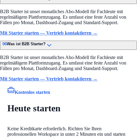
B2B Starter ist unser monatliches Abo-Modell für Fachleute mit
regelmäßigem Plattformzugang. Es umfasst eine feste Anzahl von
Fällen pro Monat, Dashboard-Zugang und Standard-Support.
Mit Starter starten — Vertrieb kontaktieren →
06
Was ist B2B Starter?
B2B Starter ist unser monatliches Abo-Modell für Fachleute mit
regelmäßigem Plattformzugang. Es umfasst eine feste Anzahl von
Fällen pro Monat, Dashboard-Zugang und Standard-Support.
Mit Starter starten — Vertrieb kontaktieren →
Kostenlos starten
Heute starten
Keine Kreditkarte erforderlich. Richten Sie Ihren
professionellen Workspace in unter 2 Minuten ein und starten