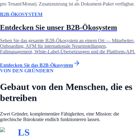
pro Tenant/Monat). Zusatznutzung ist als Dokument-Paket verfügbar.
B2B-ÖKOSYSTEM
Entdecken Sie unser B2B-Ökosystem
Sehen Sie das gesamte B2B-Ökosystem an einem Ort — Mitarbeiter-
Onboarding, AFM für internationale Neueinstellungen,
Fallmanagement, White-Label-Übersetzungen und die Plattform-API.
Entdecken Sie das B2B-Ökosystem
VON DEN GRÜNDERN
Gebaut von den Menschen, die es
betreiben
Zwei Gründer, komplementäre Fähigkeiten, eine Mission: die
griechische Bürokratie endlich funktionieren lassen.
LS