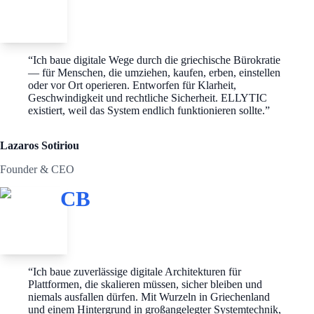
“
Ich baue digitale Wege durch die griechische Bürokratie
— für Menschen, die umziehen, kaufen, erben, einstellen
oder vor Ort operieren. Entworfen für Klarheit,
Geschwindigkeit und rechtliche Sicherheit. ELLYTIC
existiert, weil das System endlich funktionieren sollte.
”
Lazaros Sotiriou
Founder & CEO
CB
“
Ich baue zuverlässige digitale Architekturen für
Plattformen, die skalieren müssen, sicher bleiben und
niemals ausfallen dürfen. Mit Wurzeln in Griechenland
und einem Hintergrund in großangelegter Systemtechnik,