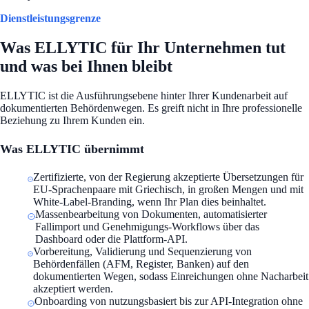
Dienstleistungsgrenze
Was ELLYTIC für Ihr Unternehmen tut
und was bei Ihnen bleibt
ELLYTIC ist die Ausführungsebene hinter Ihrer Kundenarbeit auf
dokumentierten Behördenwegen. Es greift nicht in Ihre professionelle
Beziehung zu Ihrem Kunden ein.
Was ELLYTIC übernimmt
Zertifizierte, von der Regierung akzeptierte Übersetzungen für
EU-Sprachenpaare mit Griechisch, in großen Mengen und mit
White-Label-Branding, wenn Ihr Plan dies beinhaltet.
Massenbearbeitung von Dokumenten, automatisierter
Fallimport und Genehmigungs-Workflows über das
Dashboard oder die Plattform-API.
Vorbereitung, Validierung und Sequenzierung von
Behördenfällen (AFM, Register, Banken) auf den
dokumentierten Wegen, sodass Einreichungen ohne Nacharbeit
akzeptiert werden.
Onboarding von nutzungsbasiert bis zur API-Integration ohne