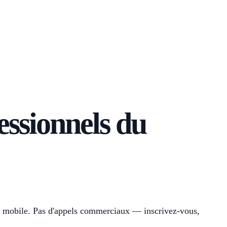
essionnels du
tion mobile. Pas d'appels commerciaux — inscrivez-vous,