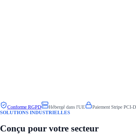
Conforme RGPD
Hébergé dans l'UE
Paiement Stripe PCI-
SOLUTIONS INDUSTRIELLES
Conçu pour votre secteur