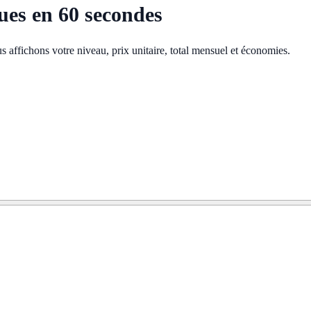
ues en 60 secondes
s affichons votre niveau, prix unitaire, total mensuel et économies.